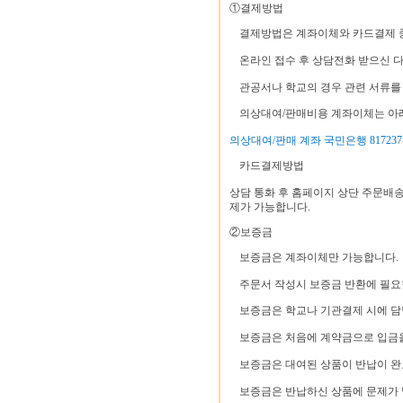
①결제방법
결제방법은 계좌이체와 카드결제 중
온라인 접수 후 상담전화 받으신 다
관공서나 학교의 경우 관련 서류를 
의상대여/판매비용 계좌이체는 아래
의상대여/판매 계좌 국민은행 817237-
카드결제방법
상담 통화 후 홈페이지 상단 주문배
제가 가능합니다.
②보증금
보증금은 계좌이체만 가능합니다.
주문서 작성시 보증금 반환에 필요
보증금은 학교나 기관결제 시에 담
보증금은 처음에 계약금으로 입금을
보증금은 대여된 상품이 반납이 완
보증금은 반납하신 상품에 문제가 