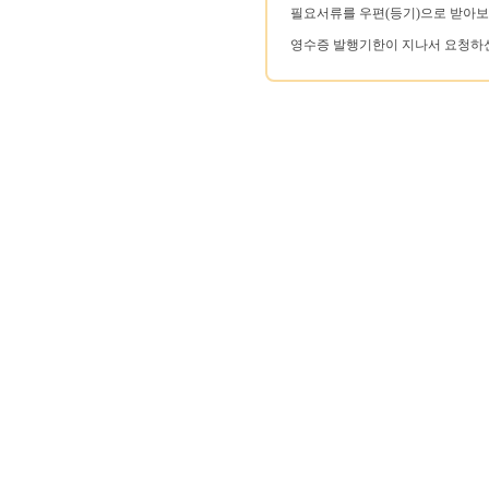
필요서류를 우편(등기)으로 받아보
영수증 발행기한이 지나서 요청하신