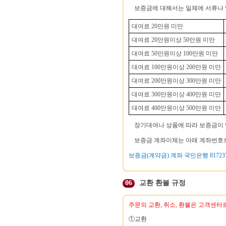
보증금에 대해서는 일체에 서류나 
대여료 20만원 미만
대여료 20만원이상 50만원 미만
대여료 50만원이상 100만원 미만
대여료 100만원이상 200만원 미만
대여료 200만원이상 300만원 미만
대여료 300만원이상 400만원 미만
대여료 400만원이상 500만원 미만
장기대여나 상품에 따라 보증금이 
보증금 계좌이체는 아래 계좌번호로
보증금(계약금) 계좌 국민은행 817237-
06
교환 환불 규정
주문의 교환, 취소, 환불은 고객센터
①교환