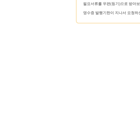
필요서류를 우편(등기)으로 받아보
영수증 발행기한이 지나서 요청하신