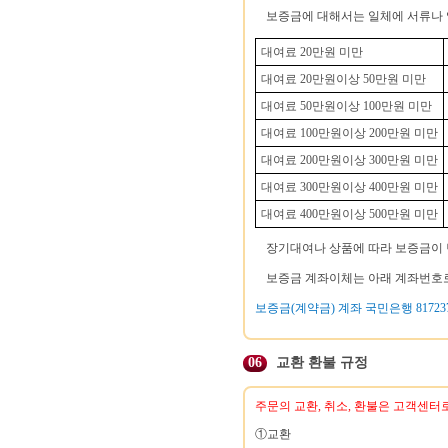
보증금에 대해서는 일체에 서류나 
대여료 20만원 미만
대여료 20만원이상 50만원 미만
대여료 50만원이상 100만원 미만
대여료 100만원이상 200만원 미만
대여료 200만원이상 300만원 미만
대여료 300만원이상 400만원 미만
대여료 400만원이상 500만원 미만
장기대여나 상품에 따라 보증금이 
보증금 계좌이체는 아래 계좌번호로
보증금(계약금) 계좌 국민은행 817237-
06
교환 환불 규정
주문의 교환, 취소, 환불은 고객센터
①교환