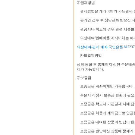
①결제방법
결제방법은 계좌이체와 카드결제 중
온라인 접수 후 상담전화 받으신 다
관공서나 학교의 경우 관련 서류를 
의상대여/판매비용 계좌이체는 아래
의상대여/판매 계좌 국민은행 817237-
카드결제방법
상담 통화 후 홈페이지 상단 주문배
제가 가능합니다.
②보증금
보증금은 계좌이체만 가능합니다.
주문서 작성시 보증금 반환에 필요
보증금은 학교나 기관결제 시에 담
보증금은 처음에 계약금으로 입금을
보증금은 대여된 상품이 반납이 완
보증금은 반납하신 상품에 문제가 